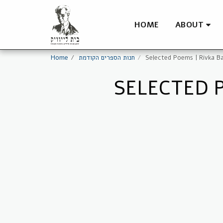
HOME
ABOUT
Home
חנות הספרים הקודמת
Selected Poems | Rivka 
SELECTED 