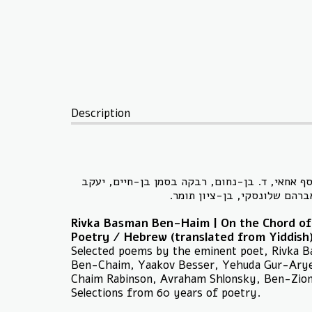
Description
יוסף אחאי, ד. בן-נחום, רבקה בסמן בן-חיים, יעקב
 אברהם שלונסקי, בן-ציון תומר
Rivka Basman Ben-Haim | On the Chord of
Poetry / Hebrew (translated from Yiddish) 
Selected poems by the eminent poet, Rivka 
Ben-Chaim, Yaakov Besser, Yehuda Gur-Arye,
Chaim Rabinson, Avraham Shlonsky, Ben-Zio
Selections from 60 years of poetry.