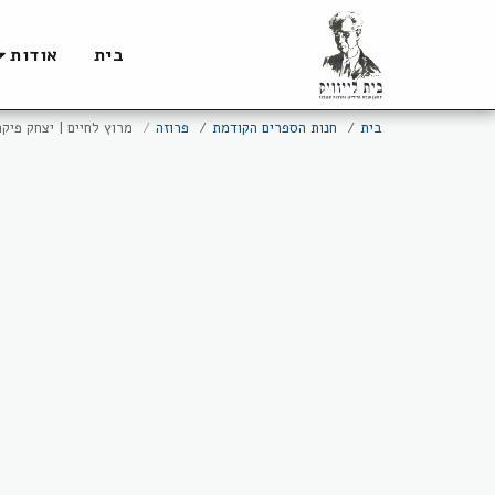
בית
אודות
בית
חנות הספרים הקודמת
פרוזה
מרוץ לחיים | יצחק פיק