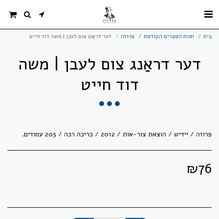
בית
חנות הספרים הקודמת
פרוזה
דער דראַנג צום לעבן | משה דוד חייט
דער דראַנג צום לעבן | משה
דוד חייט
פרוזה / יידיש / הוצאת צור-אות / 2012 / כריכה רכה / 203 עמודים.
₪
76