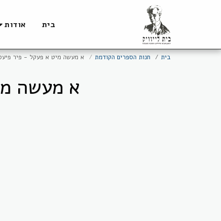
בית
אודות
בית
חנות הספרים הקודמת
א מעשה מיט א פעקל - פיר פיעסע
א מעשה מיט