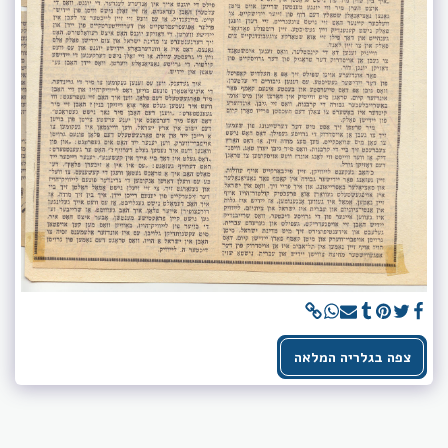
צפה בגלריה המלאה