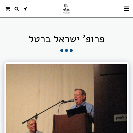
פרופ' ישראל ברטל