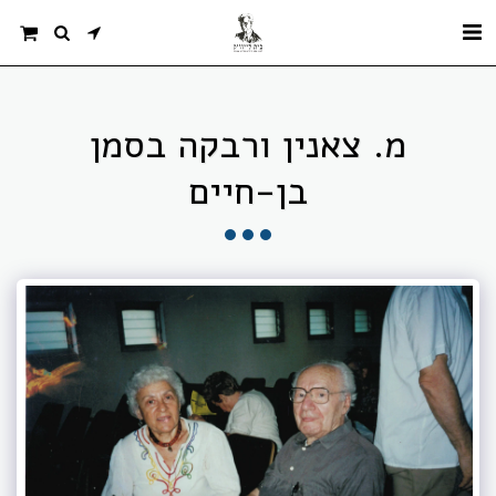
מ. צאנין ורבקה בסמן
בן-חיים