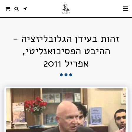
זהות בעידן הגלובליזציה -
ההיבט הפסיכואנליטי,
אפריל 2011